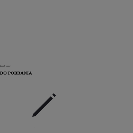
DO POBRANIA