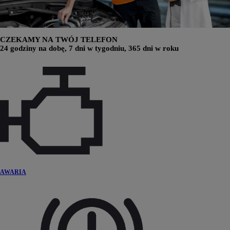
CZEKAMY NA TWÓJ TELEFON
24 godziny na dobę, 7 dni w tygodniu, 365 dni w roku
AWARIA