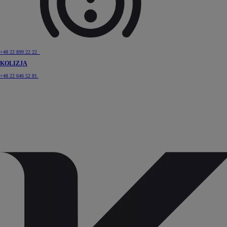
+48 22 899 22 22
KOLIZJA
+48 22 646 52 81