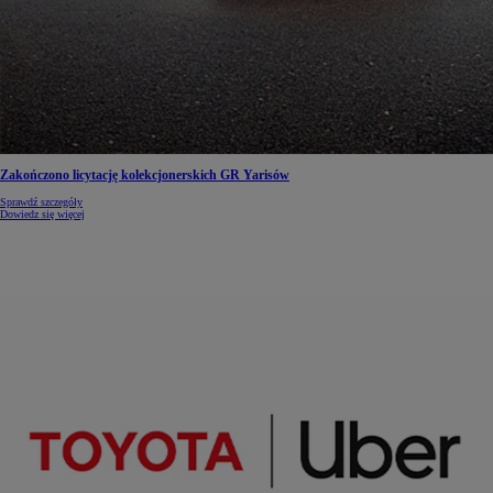
Zakończono licytację kolekcjonerskich GR Yarisów
Sprawdź szczegóły
Dowiedz się więcej