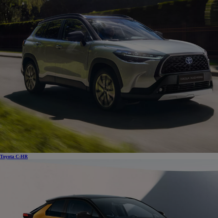
Toyota C-HR