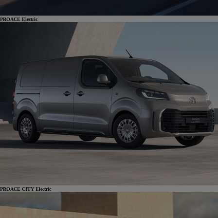
PROACE Electric
PROACE CITY Electric