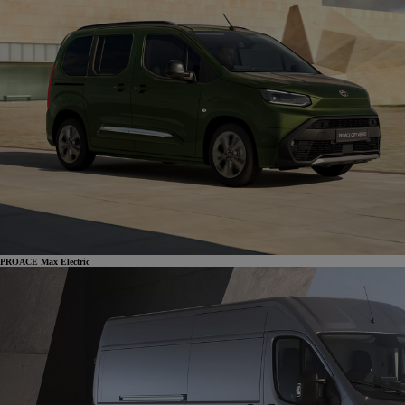
PROACE Max Electric