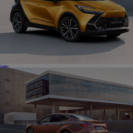
Camry