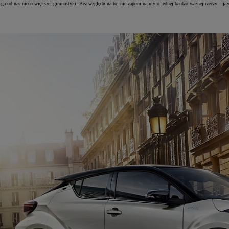
ga od nas nieco większej gimnastyki. Bez względu na to, nie zapominajmy o jednej bardzo ważnej rzeczy – j