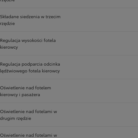
Składane siedzenia w trzecim
rzędzie
Regulacja wysokości fotela
kierowcy
Regulacja podparcia odcinka
lędźwiowego fotela kierowcy
Oświetlenie nad fotelem
kierowcy i pasażera
Oświetlenie nad fotelami w
drugim rzędzie
Oświetlenie nad fotelami w