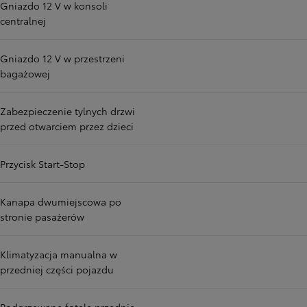
Gniazdo 12 V w konsoli
centralnej
Gniazdo 12 V w przestrzeni
bagażowej
Zabezpieczenie tylnych drzwi
przed otwarciem przez dzieci
Przycisk Start-Stop
Kanapa dwumiejscowa po
stronie pasażerów
Klimatyzacja manualna w
przedniej części pojazdu