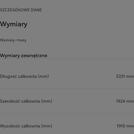
SZCZEGÓŁOWE DANE
Wymiary
Wymiary i masy
Wymiary zewnętrzne
Długość całkowita (mm)
5331 mm
Szerokość całkowita (mm)
1924 mm
Wysokość całkowita (mm)
1910 mm