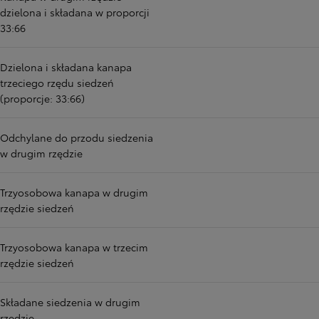
dzielona i składana w proporcji
33:66
Dzielona i składana kanapa
trzeciego rzędu siedzeń
(proporcje: 33:66)
Odchylane do przodu siedzenia
w drugim rzędzie
Trzyosobowa kanapa w drugim
rzędzie siedzeń
Trzyosobowa kanapa w trzecim
rzędzie siedzeń
Składane siedzenia w drugim
rzędzie