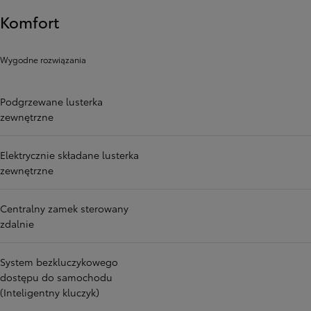
Komfort
Wygodne rozwiązania
Podgrzewane lusterka
zewnętrzne
Elektrycznie składane lusterka
zewnętrzne
Centralny zamek sterowany
zdalnie
System bezkluczykowego
dostępu do samochodu
(Inteligentny kluczyk)