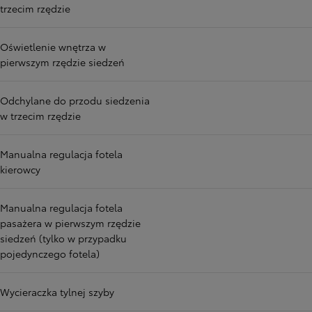
trzecim rzędzie
Oświetlenie wnętrza w
pierwszym rzędzie siedzeń
Odchylane do przodu siedzenia
w trzecim rzędzie
Manualna regulacja fotela
kierowcy
Manualna regulacja fotela
pasażera w pierwszym rzędzie
siedzeń (tylko w przypadku
pojedynczego fotela)
Wycieraczka tylnej szyby