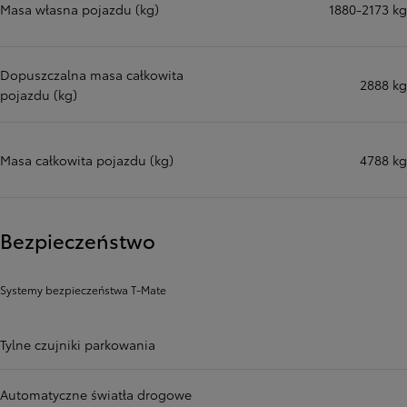
Masa własna pojazdu (kg)
1880-2173 kg
Dopuszczalna masa całkowita
2888 kg
pojazdu (kg)
Masa całkowita pojazdu (kg)
4788 kg
Bezpieczeństwo
Systemy bezpieczeństwa T-Mate
Tylne czujniki parkowania
Automatyczne światła drogowe