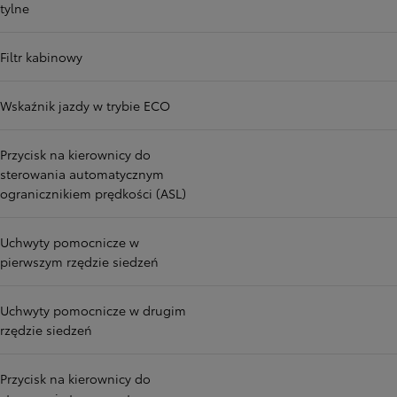
tylne
Filtr kabinowy
Wskaźnik jazdy w trybie ECO
Przycisk na kierownicy do
sterowania automatycznym
ogranicznikiem prędkości (ASL)
Uchwyty pomocnicze w
pierwszym rzędzie siedzeń
Uchwyty pomocnicze w drugim
rzędzie siedzeń
Przycisk na kierownicy do