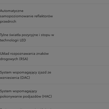
Automatyczne
samopoziomowanie reflektorów
przednich
Tylne światła pozycyjne i stopu w
technologii LED
Układ rozpoznawania znaków
drogowych (RSA)
System wspomagający zjazd ze
wzniesienia (DAC)
System wspomagający
pokonywanie podjazdów (HAC)