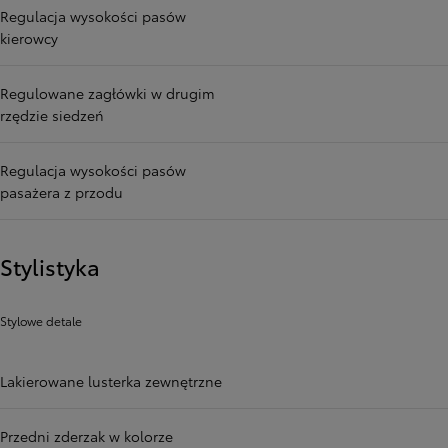
Regulacja wysokości pasów
kierowcy
Regulowane zagłówki w drugim
rzędzie siedzeń
Regulacja wysokości pasów
pasażera z przodu
Stylistyka
Stylowe detale
Lakierowane lusterka zewnętrzne
Przedni zderzak w kolorze