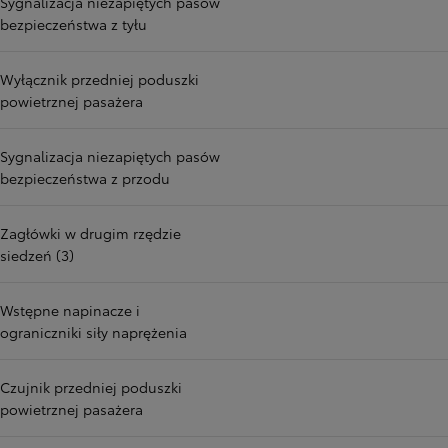
Sygnalizacja niezapiętych pasów
bezpieczeństwa z tyłu
Wyłącznik przedniej poduszki
powietrznej pasażera
Sygnalizacja niezapiętych pasów
bezpieczeństwa z przodu
Zagłówki w drugim rzędzie
siedzeń (3)
Wstępne napinacze i
ograniczniki siły naprężenia
Czujnik przedniej poduszki
powietrznej pasażera