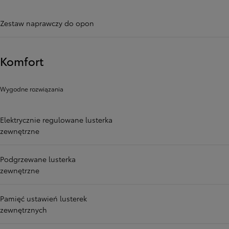
Zestaw naprawczy do opon
Komfort
Wygodne rozwiązania
Elektrycznie regulowane lusterka
zewnętrzne
Podgrzewane lusterka
zewnętrzne
Pamięć ustawień lusterek
zewnętrznych