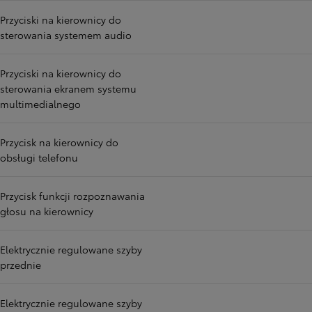
Przyciski na kierownicy do
sterowania systemem audio
Przyciski na kierownicy do
sterowania ekranem systemu
multimedialnego
Przycisk na kierownicy do
obsługi telefonu
Przycisk funkcji rozpoznawania
głosu na kierownicy
Elektrycznie regulowane szyby
przednie
Elektrycznie regulowane szyby