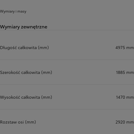
Wymiary i masy
Wymiary zewnętrzne
Długość całkowita (mm)
4975 mm
Szerokość całkowita (mm)
1885 mm
Wysokość całkowita (mm)
1470 mm
Rozstaw osi (mm)
2920 mm