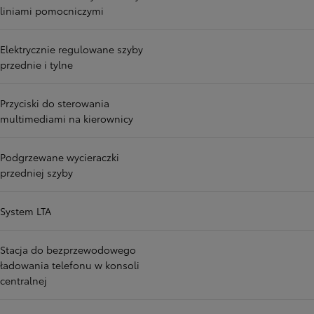
liniami pomocniczymi
Elektrycznie regulowane szyby
przednie i tylne
Przyciski do sterowania
multimediami na kierownicy
Podgrzewane wycieraczki
przedniej szyby
System LTA
Stacja do bezprzewodowego
ładowania telefonu w konsoli
centralnej