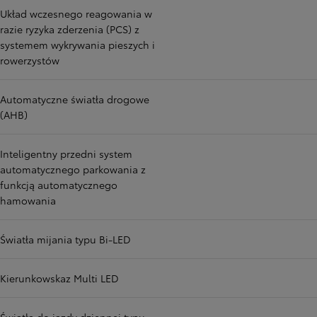
Układ wczesnego reagowania w
razie ryzyka zderzenia (PCS) z
systemem wykrywania pieszych i
rowerzystów
Automatyczne światła drogowe
(AHB)
Inteligentny przedni system
automatycznego parkowania z
funkcją automatycznego
hamowania
Światła mijania typu Bi-LED
Kierunkowskaz Multi LED