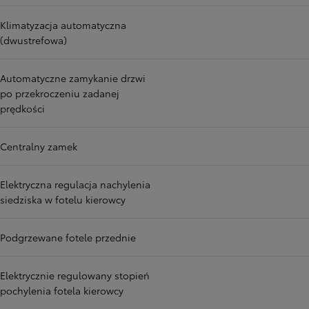
Klimatyzacja automatyczna
(dwustrefowa)
Automatyczne zamykanie drzwi
po przekroczeniu zadanej
prędkości
Centralny zamek
Elektryczna regulacja nachylenia
siedziska w fotelu kierowcy
Podgrzewane fotele przednie
Elektrycznie regulowany stopień
pochylenia fotela kierowcy